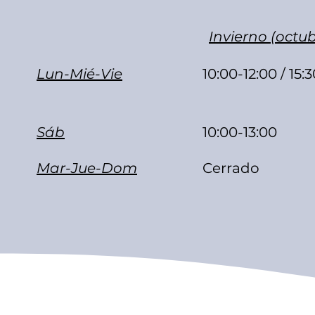
Invierno (octub
Lun-Mié-Vie
10:00-12:00 / 15:
Sáb
10:00-13:00
Mar-Jue-Dom
Cerrado