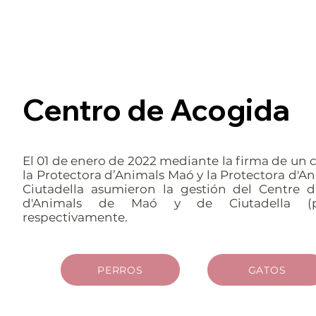
Centro de Acogida
El 01 de enero de 2022 mediante la firma de un
la Protectora d’Animals Maó y la Protectora d'A
Ciutadella asumieron la gestión del Centre d'
d'Animals de Maó y de Ciutadella (pe
respectivamente.
PERROS
GATOS